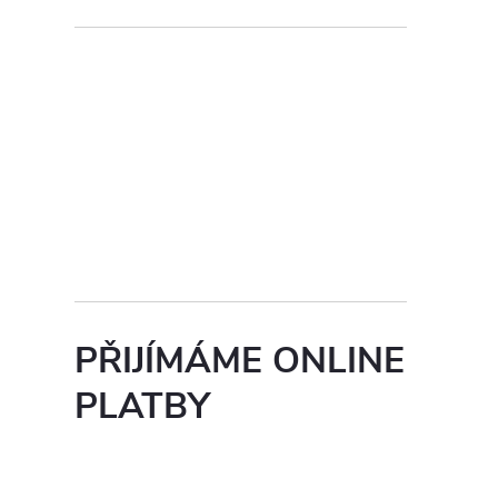
PŘIJÍMÁME ONLINE
PLATBY