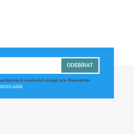
ODEBÍRAT
nezbytných osobních údajů pro Newsletter
bních údajů