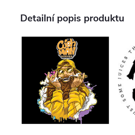
Detailní popis produktu