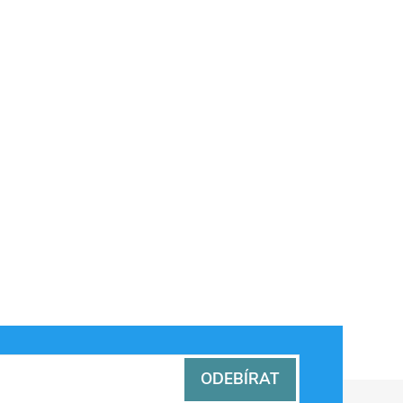
ODEBÍRAT