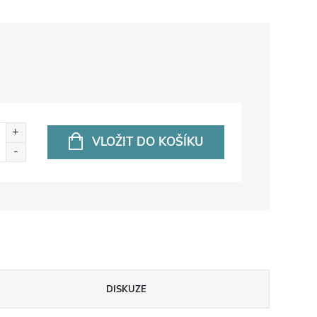
VLOŽIT DO KOŠÍKU
DISKUZE