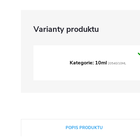
Kategorie: 10ml
20540/10ML
POPIS PRODUKTU