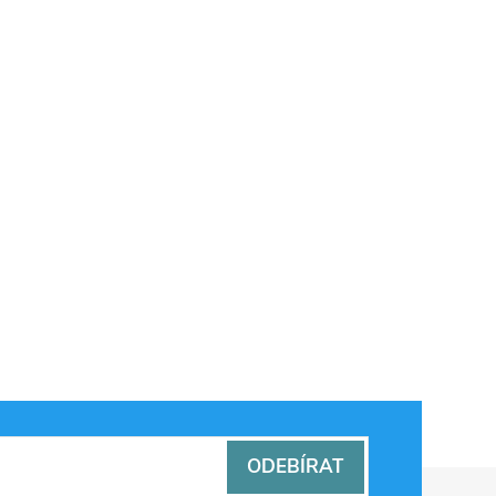
ODEBÍRAT