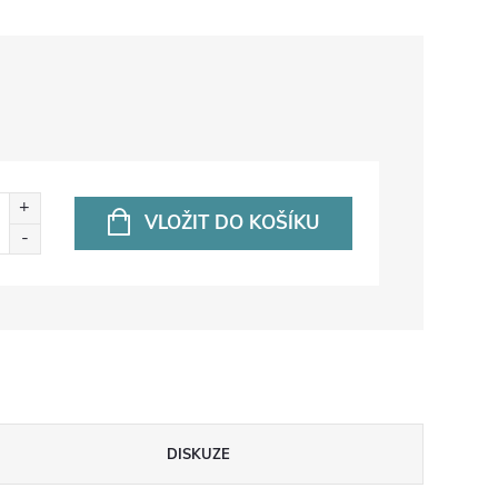
VLOŽIT DO KOŠÍKU
DISKUZE