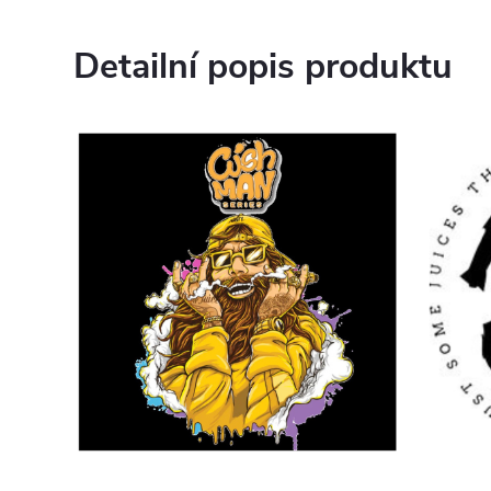
Detailní popis produktu