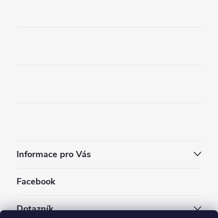
Informace pro Vás
Facebook
Dotazník