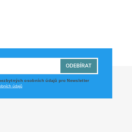
ODEBÍRAT
nezbytných osobních údajů pro Newsletter
bních údajů