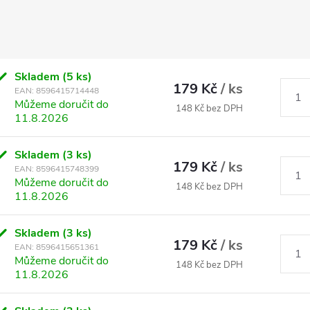
Skladem
(5 ks)
179 Kč
/ ks
EAN:
8596415714448
Můžeme doručit do
148 Kč bez DPH
11.8.2026
Skladem
(3 ks)
179 Kč
/ ks
EAN:
8596415748399
Můžeme doručit do
148 Kč bez DPH
11.8.2026
Skladem
(3 ks)
179 Kč
/ ks
EAN:
8596415651361
Můžeme doručit do
148 Kč bez DPH
11.8.2026