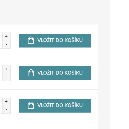
VLOŽIT DO KOŠÍKU
VLOŽIT DO KOŠÍKU
VLOŽIT DO KOŠÍKU