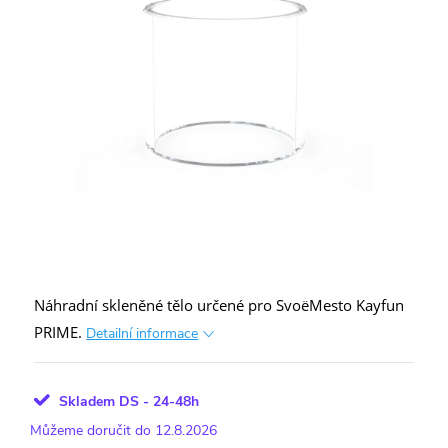
Náhradní skleněné tělo určené pro SvoëMesto Kayfun
PRIME.
Detailní informace
Skladem DS - 24-48h
12.8.2026