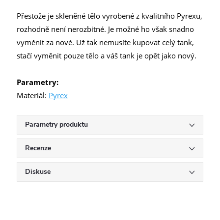
Přestože je skleněné tělo vyrobené z kvalitního Pyrexu,
rozhodně není nerozbitné. Je možné ho však snadno
vyměnit za nové. Už tak nemusíte kupovat celý tank,
stačí vyměnit pouze tělo a váš tank je opět jako nový.
Parametry:
Materiál:
Pyrex
Parametry produktu
Recenze
Diskuse