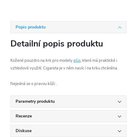
Popis produktu
Detailní popis produktu
Kožené pouzdro na krk pro modely
eGo
, které má praktické i
vzhledové využití. Cigareta je v něm navíc i na krku chráněna.
Nejedná se o pravou kůži .
Parametry produktu
Recenze
Diskuse