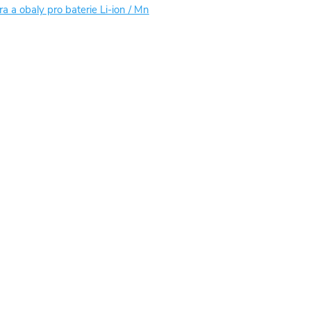
a a obaly pro baterie Li-ion / Mn