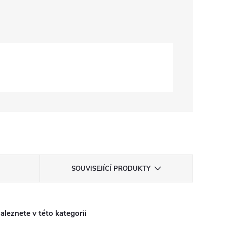
SOUVISEJÍCÍ PRODUKTY
aleznete v této kategorii