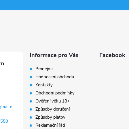
Informace pro Vás
Facebook
Prodejna
Hodnocení obchodu
Kontakty
Obchodní podmínky
Ověření věku 18+
ginal.c
Způsoby doručení
Způsoby platby
 550
Reklamační řád