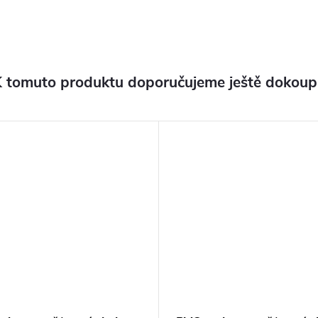
 tomuto produktu doporučujeme ještě dokoup