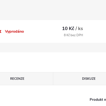
10 Kč
/ ks
Vyprodáno
8 Kč bez DPH
RECENZE
DISKUZE
Produkt n