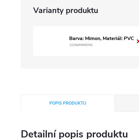
Barva: Mimon, Materiál: PVC
12294/MINIONS
POPIS PRODUKTU
Detailní popis produktu