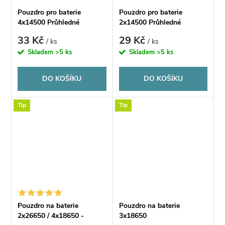
Pouzdro pro baterie
Pouzdro pro baterie
4x14500 Průhledné
2x14500 Průhledné
33 Kč
29 Kč
/ ks
/ ks
Skladem
>5 ks
Skladem
>5 ks
DO KOŠÍKU
DO KOŠÍKU
Tip
Tip
Pouzdro na baterie
Pouzdro na baterie
2x26650 / 4x18650 -
3x18650