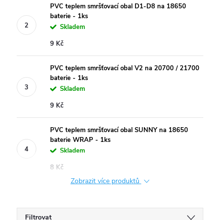
PVC teplem smršťovací obal D1-D8 na 18650
baterie - 1ks
Skladem
9 Kč
PVC teplem smršťovací obal V2 na 20700 / 21700
baterie - 1ks
Skladem
9 Kč
PVC teplem smršťovací obal SUNNY na 18650
baterie WRAP - 1ks
Skladem
8 Kč
Zobrazit více produktů
Filtrovat