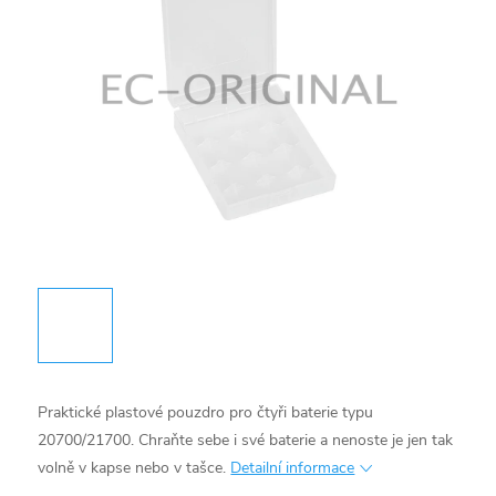
Praktické plastové pouzdro pro čtyři baterie typu
20700/21700. Chraňte sebe i své baterie a nenoste je jen tak
volně v kapse nebo v tašce.
Detailní informace