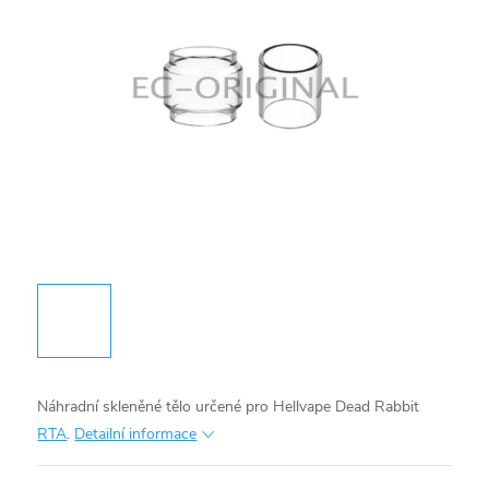
Náhradní skleněné tělo určené pro Hellvape Dead Rabbit
RTA
.
Detailní informace