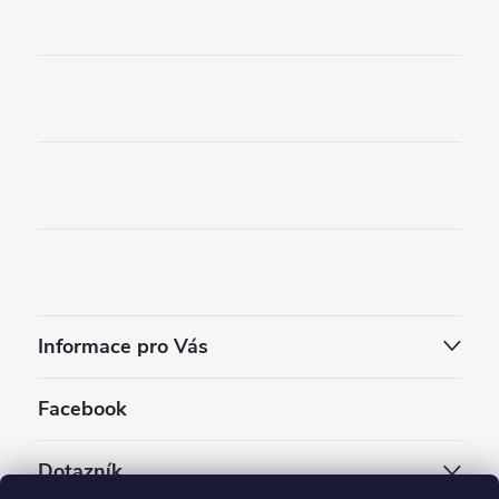
Informace pro Vás
Facebook
Dotazník