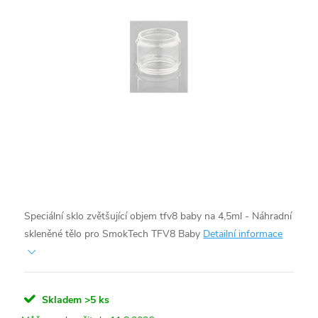
Speciální sklo zvětšující objem tfv8 baby na 4,5ml - Náhradní
skleněné tělo pro SmokTech TFV8 Baby
Detailní informace
Skladem
>5 ks