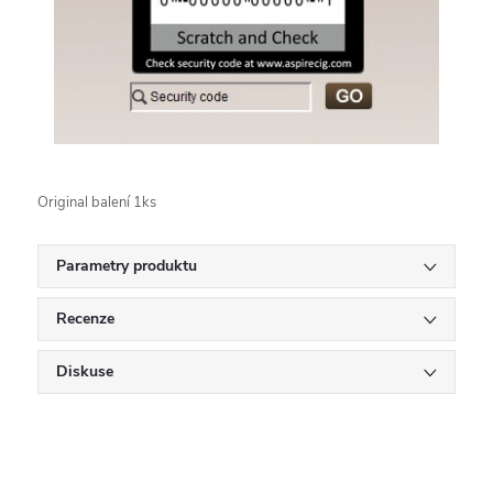
Original balení 1ks
Parametry produktu
Recenze
Diskuse