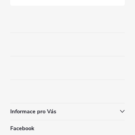
Informace pro Vás
Facebook