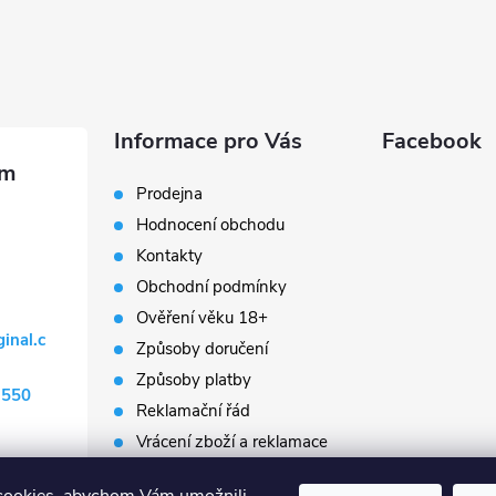
Informace pro Vás
Facebook
Prodejna
Hodnocení obchodu
Kontakty
Obchodní podmínky
Ověření věku 18+
ginal.c
Způsoby doručení
Způsoby platby
 550
Reklamační řád
Vrácení zboží a reklamace
Napište nám