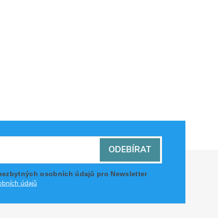
ODEBÍRAT
nezbytných osobních údajů pro Newsletter
bních údajů