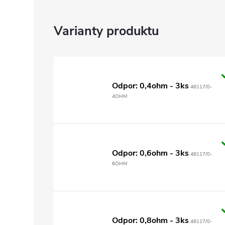
Odpor: 0,4ohm - 3ks
48117/0-
4OHM
Odpor: 0,6ohm - 3ks
48117/0-
6OHM
Odpor: 0,8ohm - 3ks
48117/0-