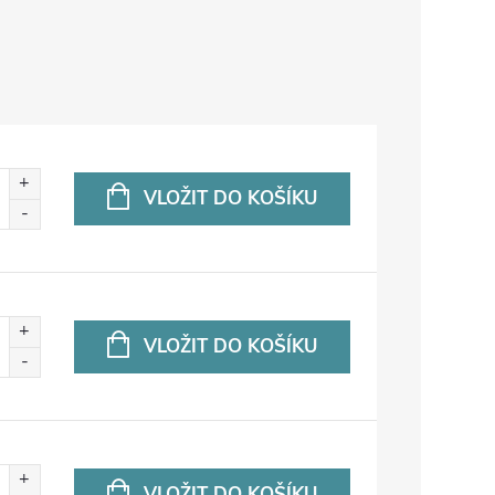
VLOŽIT DO KOŠÍKU
VLOŽIT DO KOŠÍKU
VLOŽIT DO KOŠÍKU