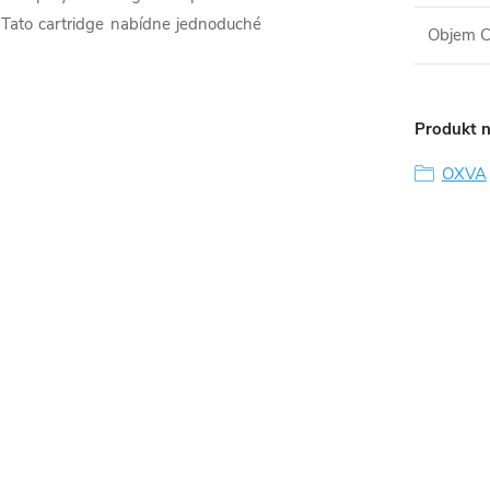
 Tato cartridge nabídne jednoduché
Objem C
Produkt n
OXVA