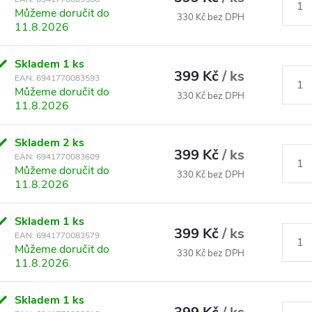
Můžeme doručit do
330 Kč bez DPH
11.8.2026
Skladem
1 ks
399 Kč
/ ks
EAN:
6941770083593
Můžeme doručit do
330 Kč bez DPH
11.8.2026
Skladem
2 ks
399 Kč
/ ks
EAN:
6941770083609
Můžeme doručit do
330 Kč bez DPH
11.8.2026
Skladem
1 ks
399 Kč
/ ks
EAN:
6941770083579
Můžeme doručit do
330 Kč bez DPH
11.8.2026
Skladem
1 ks