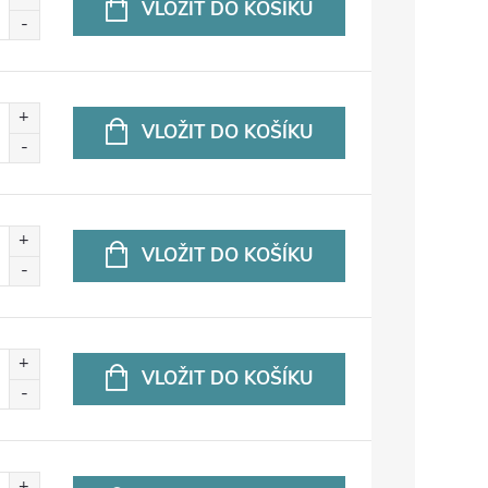
VLOŽIT DO KOŠÍKU
VLOŽIT DO KOŠÍKU
VLOŽIT DO KOŠÍKU
VLOŽIT DO KOŠÍKU