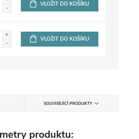
VLOŽIT DO KOŠÍKU
VLOŽIT DO KOŠÍKU
SOUVISEJÍCÍ PRODUKTY
metry produktu: