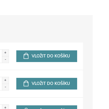
VLOŽIT DO KOŠÍKU
VLOŽIT DO KOŠÍKU