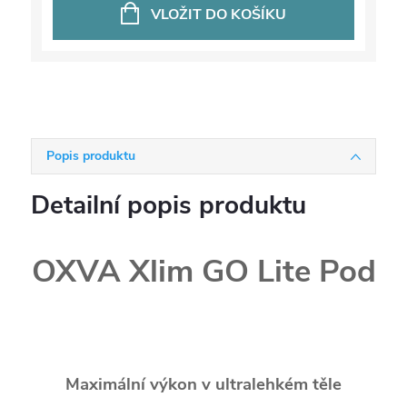
VLOŽIT DO KOŠÍKU
Popis produktu
Detailní popis produktu
OXVA Xlim GO Lite Pod
Maximální výkon v ultralehkém těle