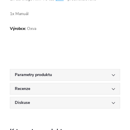
1x Manuál
Výrobce:
Oxva
Parametry produktu
Recenze
Diskuse