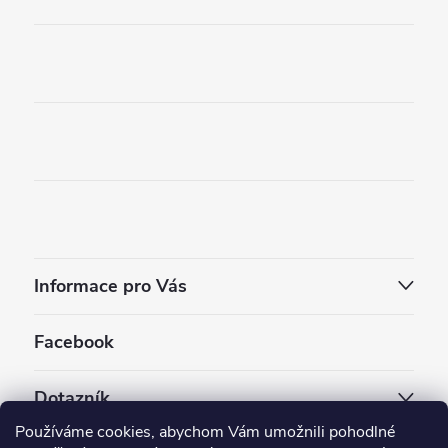
Informace pro Vás
Facebook
Dotazník
Používáme cookies, abychom Vám umožnili pohodlné