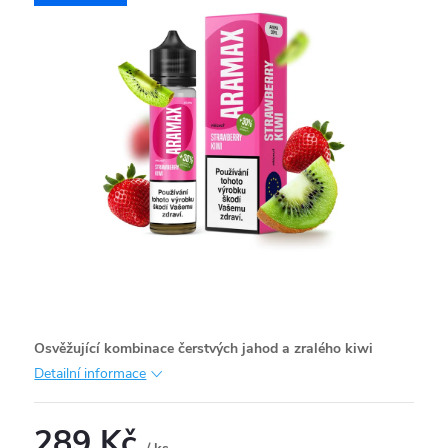
Osvěžující kombinace čerstvých jahod a zralého kiwi
Detailní informace
289 Kč