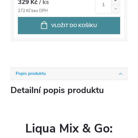
329 Kč
/ ks
272 Kč bez DPH
VLOŽIT DO KOŠÍKU
Popis produktu
Detailní popis produktu
Liqua Mix & Go: