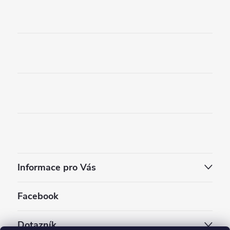
Informace pro Vás
Facebook
Dotazník