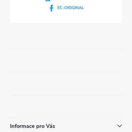
EC-ORIGINAL
Informace pro Vás