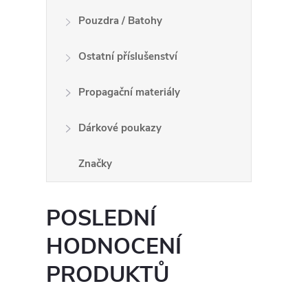
Pouzdra / Batohy
Ostatní příslušenství
Propagační materiály
Dárkové poukazy
Značky
POSLEDNÍ
HODNOCENÍ
PRODUKTŮ