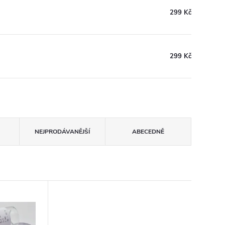
299 Kč
299 Kč
NEJPRODÁVANĚJŠÍ
ABECEDNĚ