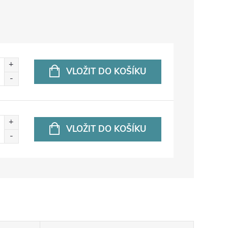
VLOŽIT DO KOŠÍKU
VLOŽIT DO KOŠÍKU