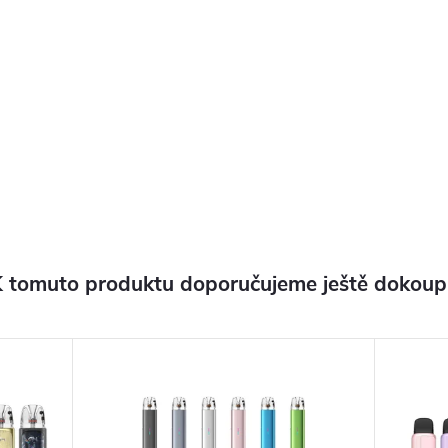
 tomuto produktu doporučujeme ještě dokoup