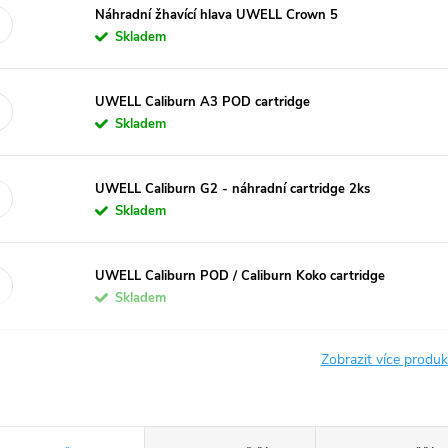
Náhradní žhavící hlava UWELL Crown 5
Skladem
UWELL Caliburn A3 POD cartridge
Skladem
UWELL Caliburn G2 - náhradní cartridge 2ks
Skladem
UWELL Caliburn POD / Caliburn Koko cartridge
Skladem
Zobrazit více produ