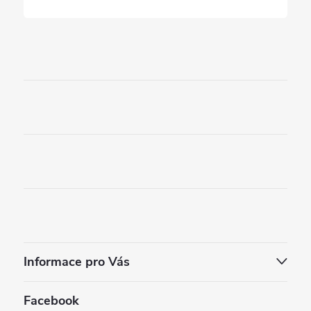
Informace pro Vás
Facebook