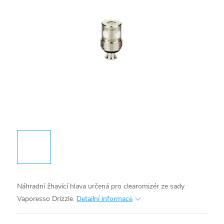
Náhradní žhavící hlava určená pro clearomizér ze sady
Vaporesso Drizzle.
Detailní informace