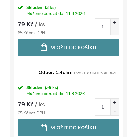
Skladem
(3 ks)
Můžeme doručit do
11.8.2026
79 Kč
/ ks
65 Kč bez DPH
VLOŽIT DO KOŠÍKU
Odpor: 1,4ohm
17293/1-4OHM TRADITIONAL
Skladem
(>5 ks)
Můžeme doručit do
11.8.2026
79 Kč
/ ks
65 Kč bez DPH
VLOŽIT DO KOŠÍKU