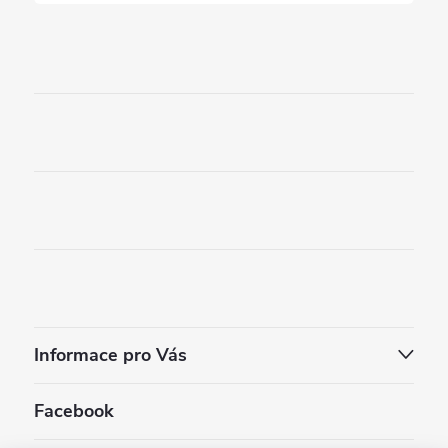
Informace pro Vás
Facebook