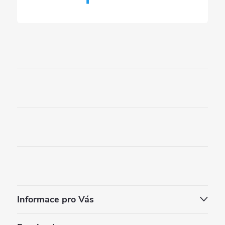
Informace pro Vás