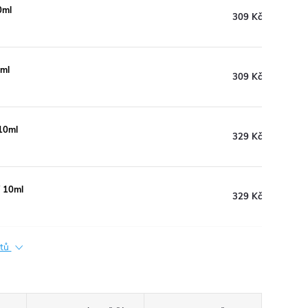
0ml
309 Kč
0ml
309 Kč
 10ml
329 Kč
V 10ml
329 Kč
ktů