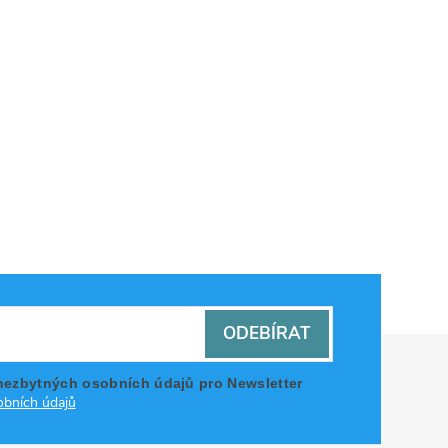
ODEBÍRAT
nezbytných osobních údajů pro Newsletter
bních údajů