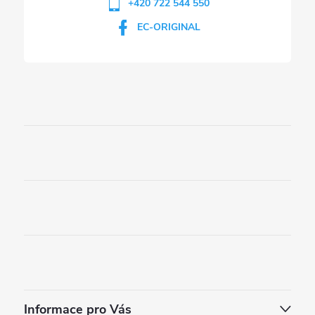
+420 722 544 550
EC-ORIGINAL
Informace pro Vás