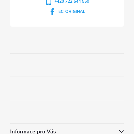
+420 722 544 550
EC-ORIGINAL
Informace pro Vás