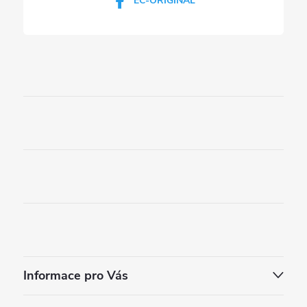
EC-ORIGINAL
Informace pro Vás