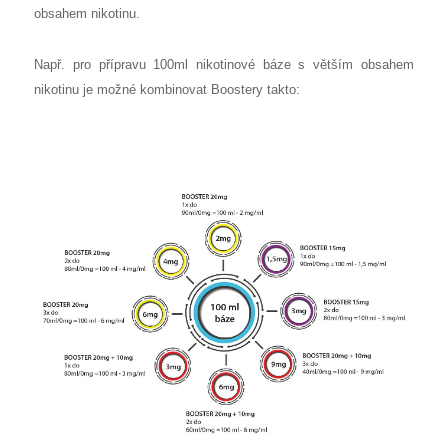
obsahem nikotinu.
Např. pro přípravu 100ml nikotinové báze s větším obsahem
nikotinu je možné kombinovat Boostery takto: