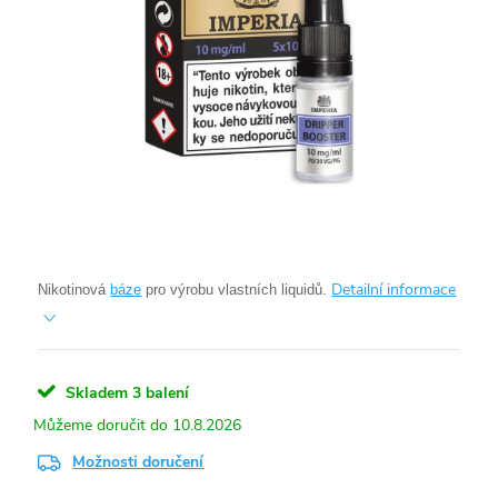
Detailní informace
Nikotinová
báze
pro výrobu vlastních liquidů.
Skladem
3 balení
10.8.2026
Možnosti doručení