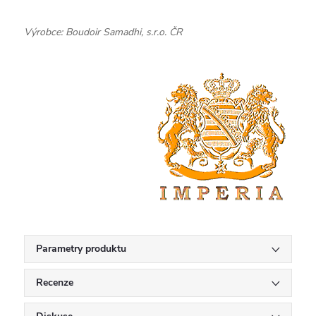
Výrobce: Boudoir Samadhi, s.r.o. ČR
Parametry produktu
Recenze