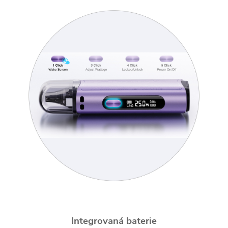
Integrovaná baterie