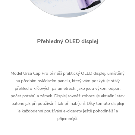
Přehledný OLED displej
Model Ursa Cap Pro přináší praktický OLED displej, umístěný
na předním ovládacím panelu, který vám poskytuje stálý
přehled o klíčových parametrech, jako jsou výkon, odpor,
počet potahů a zámek. Displej rovněž zobrazuje aktuální stav
baterie jak při používání, tak při nabíjení. Díky tomuto displeji
je každodenní používání e-cigarety ještě pohodlnější a
příjemnější.