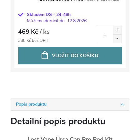
Skladem DS - 24-48h
Můžeme doručit do
12.8.2026
469 Kč
/ ks
388 Kč bez DPH
VLOŽIT DO KOŠÍKU
Popis produktu
Detailní popis produktu
Lost Vape Ursa Cap Pro Pod Kit