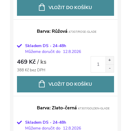
VLOŽIT DO KOŠÍKU
Barva: Růžová
47307/ROSE-GLADE
Skladem DS - 24-48h
Můžeme doručit do
12.8.2026
469 Kč
/ ks
388 Kč bez DPH
VLOŽIT DO KOŠÍKU
Barva: Zlato-černá
47307/GOLDEN-GLADE
Skladem DS - 24-48h
Můžeme doručit do
12.8.2026