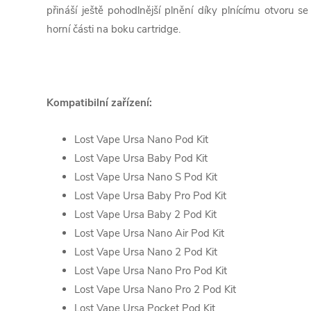
přináší ještě pohodlnější plnění díky plnícímu otvoru s
horní části na boku cartridge.
Kompatibilní zařízení:
Lost Vape Ursa Nano Pod Kit
Lost Vape Ursa Baby Pod Kit
Lost Vape Ursa Nano S Pod Kit
Lost Vape Ursa Baby Pro Pod Kit
Lost Vape Ursa Baby 2 Pod Kit
Lost Vape Ursa Nano Air Pod Kit
Lost Vape Ursa Nano 2 Pod Kit
Lost Vape Ursa Nano Pro Pod Kit
Lost Vape Ursa Nano Pro 2 Pod Kit
Lost Vape Ursa Pocket Pod Kit