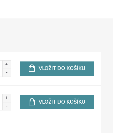
VLOŽIT DO KOŠÍKU
VLOŽIT DO KOŠÍKU