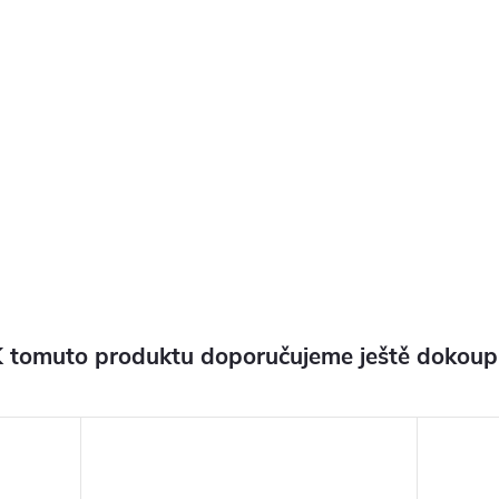
 tomuto produktu doporučujeme ještě dokoup