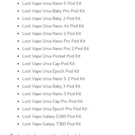
Lost Vape Ursa Nano S Pod Kit
Lost Vape Ursa Baby Pro Pod Kit
Lost Vape Ursa Baby 2 Pod Kit
Lost Vape Ursa Nano Air Pod Kit
Lost Vape Ursa Nano 2 Pod Kit
Lost Vape Ursa Nano Pro Pod Kit
Lost Vape Ursa Nano Pro 2 Pod Kit
Lost Vape Ursa Pocket Pod Kit
Lost Vape Ursa Cap Pod Kit
Lost Vape Ursa Epoch Pod Kit
Lost Vape Ursa Nano S 2 Pod Kit
Lost Vape Ursa Baby 3 Pod Kit
Lost Vape Ursa Nano 3 Pod Kit
Lost Vape Ursa Cap Pro Pod Kit
Lost Vape Ursa Epoch Pro Pod Kit
Lost Vape Galaxy S360 Pod Kit
Lost Vape Galaxy T360 Pod Kit