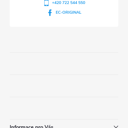
+420 722 544 550
EC-ORIGINAL
Informace pro Vás