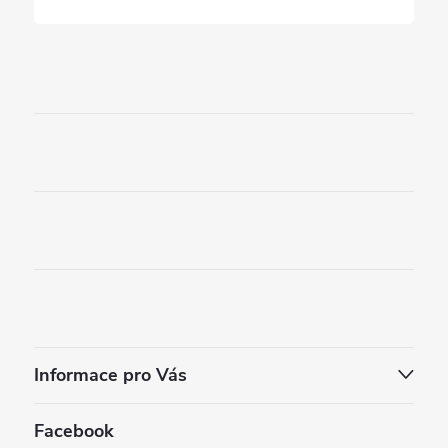
Informace pro Vás
Facebook