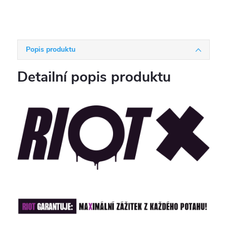
Popis produktu
Detailní popis produktu