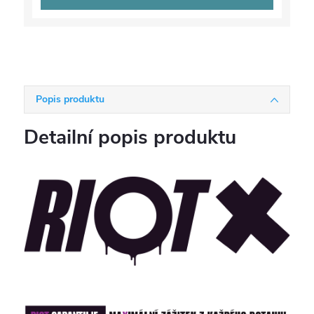
Popis produktu
Detailní popis produktu