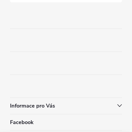
Informace pro Vás
Facebook