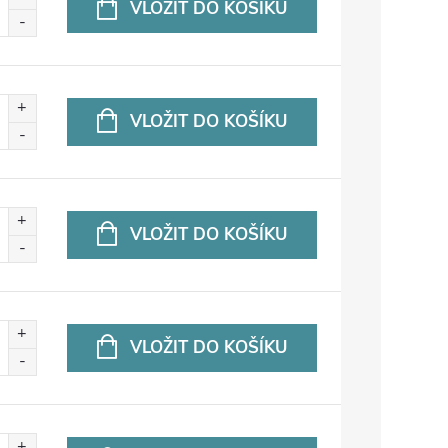
VLOŽIT DO KOŠÍKU
VLOŽIT DO KOŠÍKU
VLOŽIT DO KOŠÍKU
VLOŽIT DO KOŠÍKU