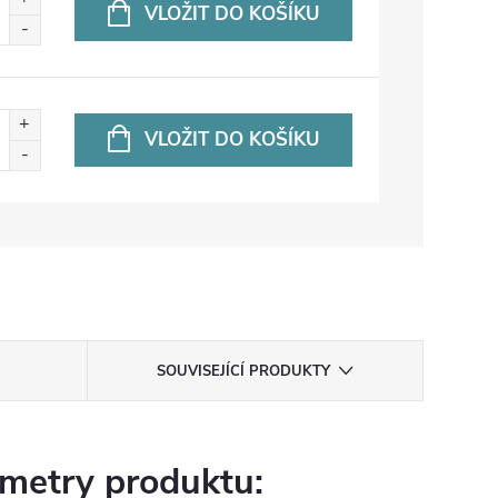
VLOŽIT DO KOŠÍKU
VLOŽIT DO KOŠÍKU
SOUVISEJÍCÍ PRODUKTY
metry produktu: