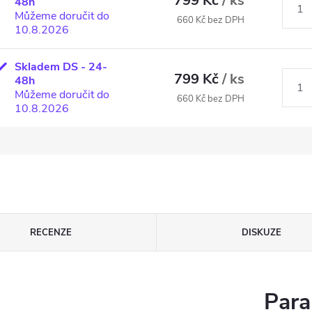
799 Kč
/ ks
48h
Můžeme doručit do
660 Kč bez DPH
10.8.2026
Skladem DS - 24-
799 Kč
/ ks
48h
Můžeme doručit do
660 Kč bez DPH
10.8.2026
RECENZE
DISKUZE
Para