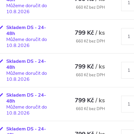
Můžeme doručit do
660 Kč bez DPH
10.8.2026
Skladem DS - 24-
799 Kč
/ ks
48h
Můžeme doručit do
660 Kč bez DPH
10.8.2026
Skladem DS - 24-
799 Kč
/ ks
48h
Můžeme doručit do
660 Kč bez DPH
10.8.2026
Skladem DS - 24-
799 Kč
/ ks
48h
Můžeme doručit do
660 Kč bez DPH
10.8.2026
Skladem DS - 24-