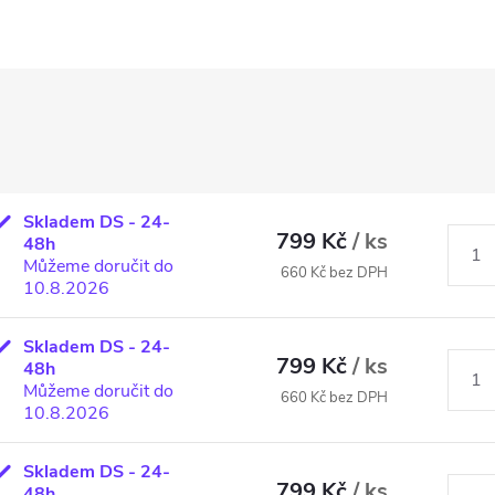
Skladem DS - 24-
799 Kč
/ ks
48h
Můžeme doručit do
660 Kč bez DPH
10.8.2026
Skladem DS - 24-
799 Kč
/ ks
48h
Můžeme doručit do
660 Kč bez DPH
10.8.2026
Skladem DS - 24-
799 Kč
/ ks
48h