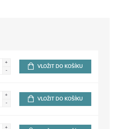
VLOŽIT DO KOŠÍKU
VLOŽIT DO KOŠÍKU