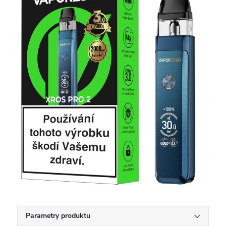
Parametry produktu