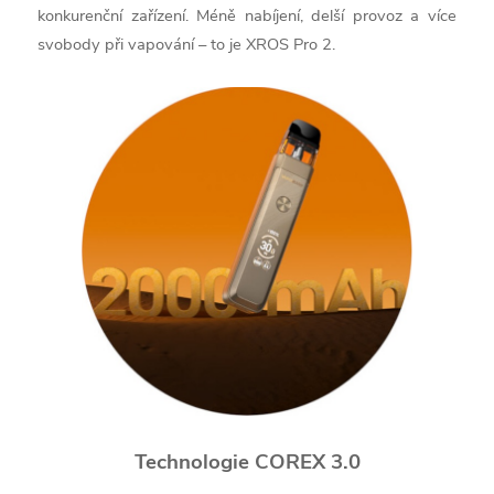
konkurenční zařízení. Méně nabíjení, delší provoz a více
svobody při vapování – to je XROS Pro 2.
Technologie COREX 3.0