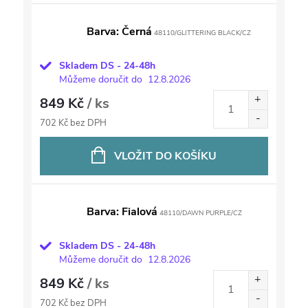
Barva: Černá
48110/GLITTERING BLACK/CZ
Skladem DS - 24-48h
Můžeme doručit do
12.8.2026
849 Kč
/ ks
702 Kč bez DPH
VLOŽIT DO KOŠÍKU
Barva: Fialová
48110/DAWN PURPLE/CZ
Skladem DS - 24-48h
Můžeme doručit do
12.8.2026
849 Kč
/ ks
702 Kč bez DPH