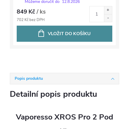
Můžeme doručit do
12.8.2026
849 Kč
/ ks
702 Kč bez DPH
VLOŽIT DO KOŠÍKU
Popis produktu
Detailní popis produktu
Vaporesso XROS Pro 2 Pod