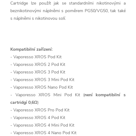
Cartridge lze použít jak se standardními nikotinovými a
beznikotinovými náplněmi s poměrem PG50/VG50, tak také
s náplněmi s nikotinovou solí.
Kompatibilní zařízení:
- Vaporesso XROS Pod Kit
- Vaporesso XROS 2 Pod Kit
- Vaporesso XROS 3 Pod Kit
- Vaporesso XROS 3 Mini Pod Kit
- Vaporesso XROS Nano Pod Kit
- Vaporesso XROS Mini Pod Kit (
není kompatibilní s
cartridgí 0,6Ω
)
- Vaporesso XROS Pro Pod Kit
- Vaporesso XROS 4 Pod Kit
- Vaporesso XROS 4 Mini Pod Kit
- Vaporesso XROS 4 Nano Pod Kit