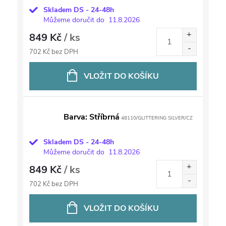
Skladem DS - 24-48h
Můžeme doručit do
11.8.2026
849 Kč
/ ks
702 Kč bez DPH
VLOŽIT DO KOŠÍKU
Barva: Stříbrná
48110/GLITTERING SILVER/CZ
Skladem DS - 24-48h
Můžeme doručit do
11.8.2026
849 Kč
/ ks
702 Kč bez DPH
VLOŽIT DO KOŠÍKU