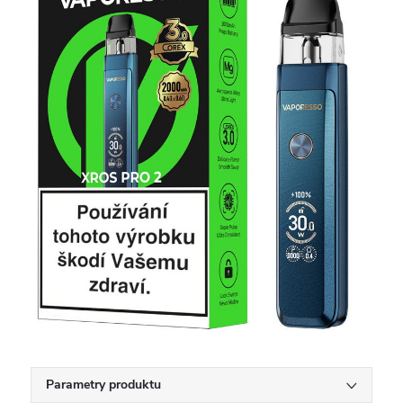
Parametry produktu