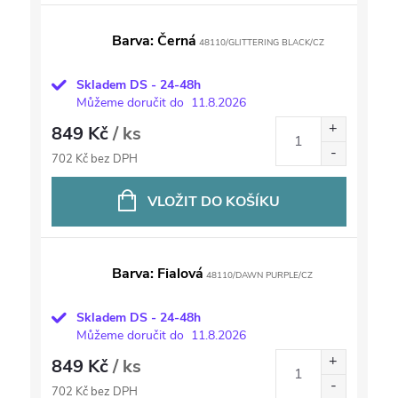
Barva: Černá
48110/GLITTERING BLACK/CZ
Skladem DS - 24-48h
Můžeme doručit do
11.8.2026
849 Kč
/ ks
702 Kč bez DPH
VLOŽIT DO KOŠÍKU
Barva: Fialová
48110/DAWN PURPLE/CZ
Skladem DS - 24-48h
Můžeme doručit do
11.8.2026
849 Kč
/ ks
702 Kč bez DPH