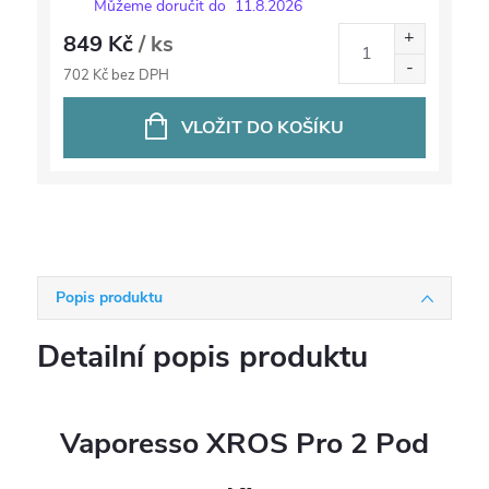
Můžeme doručit do
11.8.2026
849 Kč
/ ks
702 Kč bez DPH
VLOŽIT DO KOŠÍKU
Popis produktu
Detailní popis produktu
Vaporesso XROS Pro 2 Pod