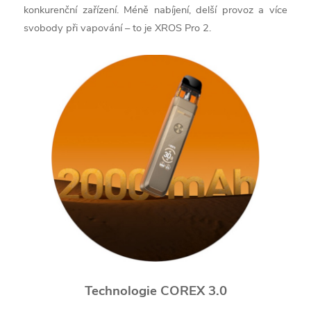
konkurenční zařízení. Méně nabíjení, delší provoz a více
svobody při vapování – to je XROS Pro 2.
Technologie COREX 3.0