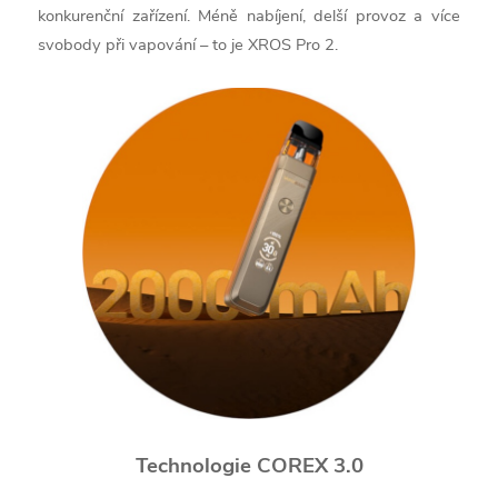
konkurenční zařízení. Méně nabíjení, delší provoz a více
svobody při vapování – to je XROS Pro 2.
Technologie COREX 3.0