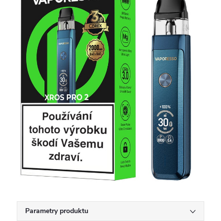
Parametry produktu