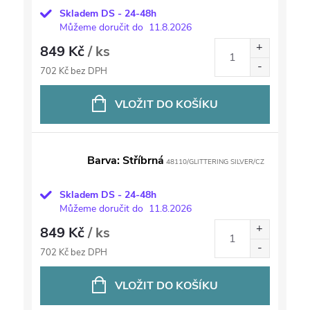
Skladem DS - 24-48h
Můžeme doručit do
11.8.2026
849 Kč
/ ks
702 Kč bez DPH
VLOŽIT DO KOŠÍKU
Barva: Stříbrná
48110/GLITTERING SILVER/CZ
Skladem DS - 24-48h
Můžeme doručit do
11.8.2026
849 Kč
/ ks
702 Kč bez DPH
VLOŽIT DO KOŠÍKU