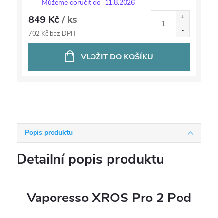
Můžeme doručit do
11.8.2026
849 Kč
/ ks
702 Kč bez DPH
VLOŽIT DO KOŠÍKU
Popis produktu
Detailní popis produktu
Vaporesso XROS Pro 2 Pod