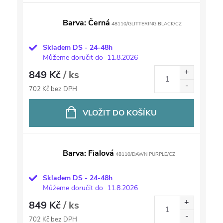
Barva: Černá
48110/GLITTERING BLACK/CZ
Skladem DS - 24-48h
Můžeme doručit do
11.8.2026
849 Kč
/ ks
702 Kč bez DPH
VLOŽIT DO KOŠÍKU
Barva: Fialová
48110/DAWN PURPLE/CZ
Skladem DS - 24-48h
Můžeme doručit do
11.8.2026
849 Kč
/ ks
702 Kč bez DPH