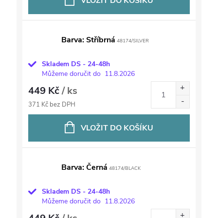
VLOŽIT DO KOŠÍKU
Barva: Stříbrná
48174/SILVER
Skladem DS - 24-48h
Můžeme doručit do
11.8.2026
449 Kč
/ ks
371 Kč bez DPH
VLOŽIT DO KOŠÍKU
Barva: Černá
48174/BLACK
Skladem DS - 24-48h
Můžeme doručit do
11.8.2026