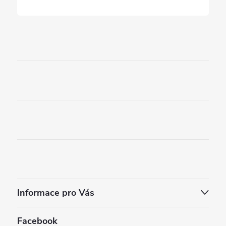
Informace pro Vás
Facebook