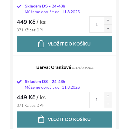
Skladem DS - 24-48h
Můžeme doručit do
11.8.2026
449 Kč
/ ks
371 Kč bez DPH
VLOŽIT DO KOŠÍKU
Barva: Oranžová
48174/ORANGE
Skladem DS - 24-48h
Můžeme doručit do
11.8.2026
449 Kč
/ ks
371 Kč bez DPH
VLOŽIT DO KOŠÍKU