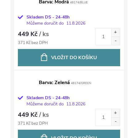
Barva: Modrá
48174/BLUE
Skladem DS - 24-48h
Můžeme doručit do
11.8.2026
449 Kč
/ ks
371 Kč bez DPH
VLOŽIT DO KOŠÍKU
Barva: Zelená
48174/GREEN
Skladem DS - 24-48h
Můžeme doručit do
11.8.2026
449 Kč
/ ks
371 Kč bez DPH