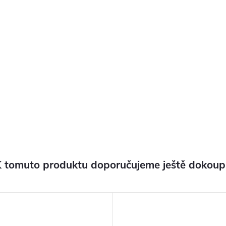
 tomuto produktu doporučujeme ještě dokoup