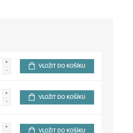
VLOŽIT DO KOŠÍKU
VLOŽIT DO KOŠÍKU
VLOŽIT DO KOŠÍKU