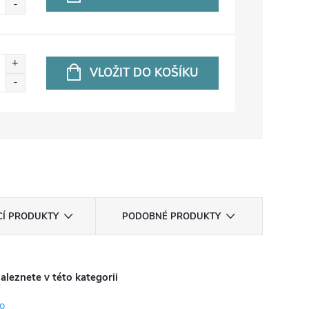
VLOŽIT DO KOŠÍKU
CÍ PRODUKTY
PODOBNÉ PRODUKTY
aleznete v této kategorii
o