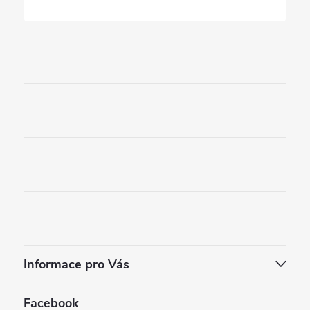
Informace pro Vás
Facebook