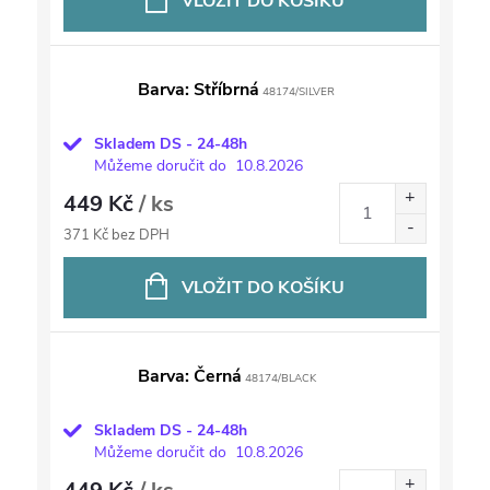
VLOŽIT DO KOŠÍKU
Barva: Stříbrná
48174/SILVER
Skladem DS - 24-48h
Můžeme doručit do
10.8.2026
449 Kč
/ ks
371 Kč bez DPH
VLOŽIT DO KOŠÍKU
Barva: Černá
48174/BLACK
Skladem DS - 24-48h
Můžeme doručit do
10.8.2026