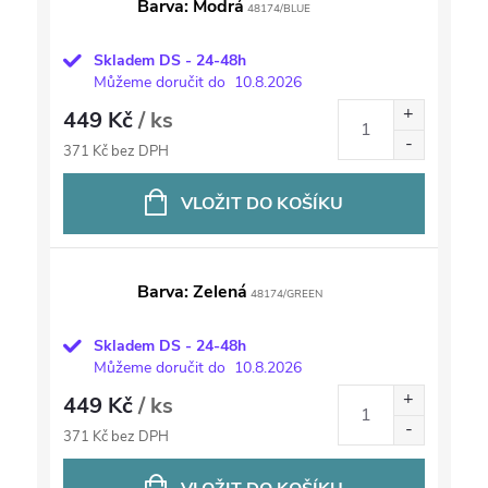
Barva: Modrá
48174/BLUE
Skladem DS - 24-48h
Můžeme doručit do
10.8.2026
449 Kč
/ ks
371 Kč bez DPH
VLOŽIT DO KOŠÍKU
Barva: Zelená
48174/GREEN
Skladem DS - 24-48h
Můžeme doručit do
10.8.2026
449 Kč
/ ks
371 Kč bez DPH