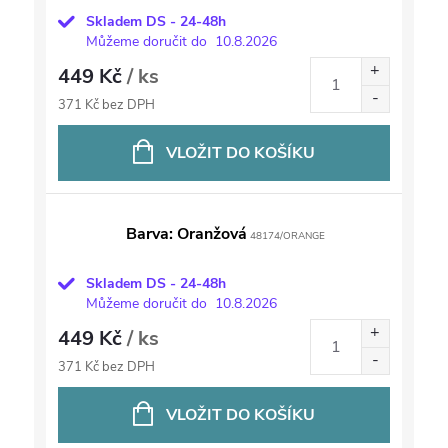
Skladem DS - 24-48h
Můžeme doručit do
10.8.2026
449 Kč
/ ks
371 Kč bez DPH
VLOŽIT DO KOŠÍKU
Barva: Oranžová
48174/ORANGE
Skladem DS - 24-48h
Můžeme doručit do
10.8.2026
449 Kč
/ ks
371 Kč bez DPH
VLOŽIT DO KOŠÍKU