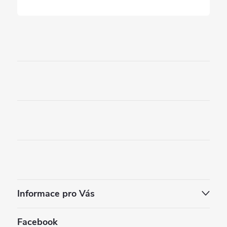
Informace pro Vás
Facebook