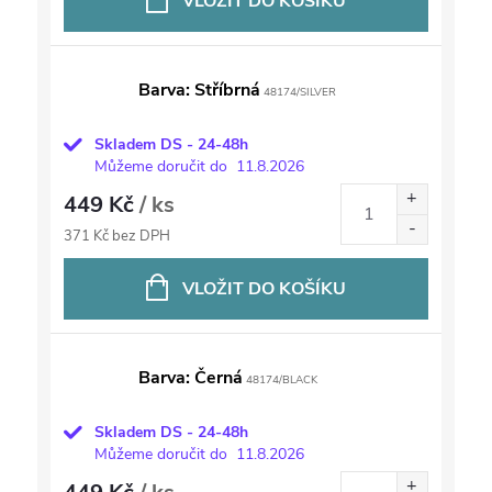
VLOŽIT DO KOŠÍKU
Barva: Stříbrná
48174/SILVER
Skladem DS - 24-48h
Můžeme doručit do
11.8.2026
449 Kč
/ ks
371 Kč bez DPH
VLOŽIT DO KOŠÍKU
Barva: Černá
48174/BLACK
Skladem DS - 24-48h
Můžeme doručit do
11.8.2026