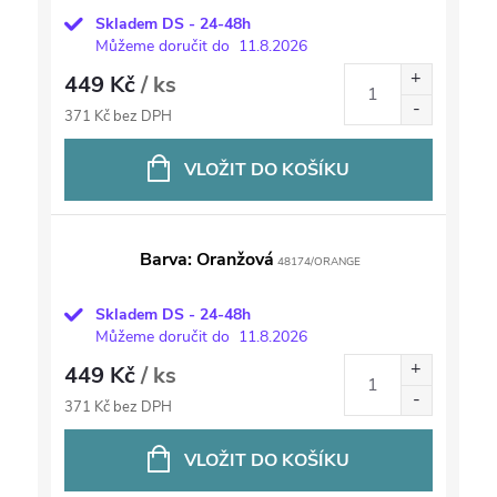
Skladem DS - 24-48h
Můžeme doručit do
11.8.2026
449 Kč
/ ks
371 Kč bez DPH
VLOŽIT DO KOŠÍKU
Barva: Oranžová
48174/ORANGE
Skladem DS - 24-48h
Můžeme doručit do
11.8.2026
449 Kč
/ ks
371 Kč bez DPH
VLOŽIT DO KOŠÍKU