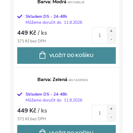
Barva: Modrá
48174/BLUE
Skladem DS - 24-48h
Můžeme doručit do
11.8.2026
449 Kč
/ ks
371 Kč bez DPH
VLOŽIT DO KOŠÍKU
Barva: Zelená
48174/GREEN
Skladem DS - 24-48h
Můžeme doručit do
11.8.2026
449 Kč
/ ks
371 Kč bez DPH